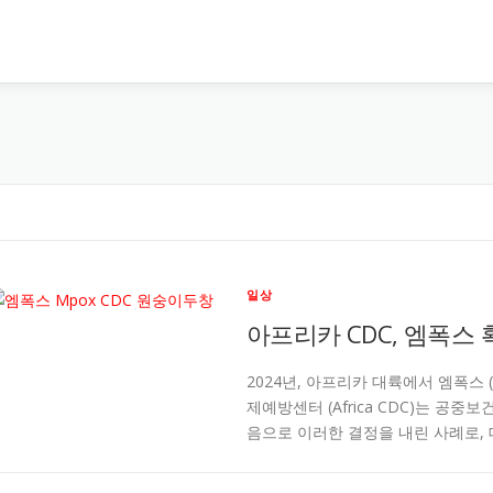
일상
아프리카 CDC, 엠폭스
2024년, 아프리카 대륙에서 엠폭스 
제예방센터 (Africa CDC)는 공
음으로 이러한 결정을 내린 사례로, 