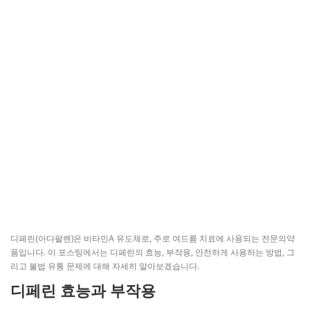
디페린(아다팔렌)은 비타민A 유도체로, 주로 여드름 치료에 사용되는 전문의약
품입니다. 이 포스팅에서는 디페린의 효능, 부작용, 안전하게 사용하는 방법, 그
리고 불법 유통 문제에 대해 자세히 알아보겠습니다.
디페린 효능과 부작용