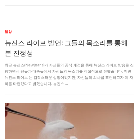
일상
뉴진스 라이브 발언: 그들의 목소리를 통해
본 진정성
최근 뉴진스(NewJeans)가 자신들의 공식 계정을 통해 뉴진스 라이브 방송을 진
행하면서 팬들과 대중들에게 자신들의 목소리를 직접적으로 전했습니다. 이번
뉴진스 라이브 는 갑작스러운 상황이었지만, 자신들의 의사를 표현하고자 이 자
리를 마련했다고 밝혔습니다. 뉴진스 …