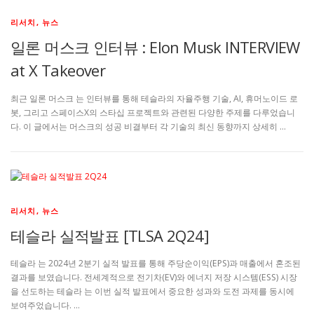
리서치, 뉴스
일론 머스크 인터뷰 : Elon Musk INTERVIEW
at X Takeover
최근 일론 머스크 는 인터뷰를 통해 테슬라의 자율주행 기술, AI, 휴머노이드 로
봇, 그리고 스페이스X의 스타십 프로젝트와 관련된 다양한 주제를 다루었습니
다. 이 글에서는 머스크의 성공 비결부터 각 기술의 최신 동향까지 상세히 …
리서치, 뉴스
테슬라 실적발표 [TLSA 2Q24]
테슬라 는 2024년 2분기 실적 발표를 통해 주당순이익(EPS)과 매출에서 혼조된
결과를 보였습니다. 전세계적으로 전기차(EV)와 에너지 저장 시스템(ESS) 시장
을 선도하는 테슬라 는 이번 실적 발표에서 중요한 성과와 도전 과제를 동시에
보여주었습니다. …