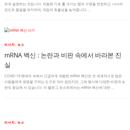
르게 설정하는 것입니다. 적절한 기초 홀 크기는 탭의 수명을 연장하고, 나사의
강도와 품질을 유지하며, 작업의 효율성을 높여줍니다. …
리서치, 뉴스
mRNA 백신 : 논란과 비판 속에서 바라본 진
실
COVID-19 팬데믹 속에서 긴급하게 개발된 mRNA 백신은 전 세계적으로 많은
사람들에게 생명을 구하는 도구로 자리 잡았지만, 그와 동시에 다양한 비판과 논
란의 중심에 서 있습니다. 이 블로그 포스트에서는 mRNA 백신에 대한 …
리서치, 뉴스