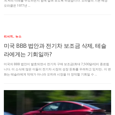
게 AI의 미래를 주도하는지 함께 살펴 보도록 하겠습니다. 오라클의 기본 배경
오라클은 1977년 …
리서치, 뉴스
미국 BBB 법안과 전기차 보조금 삭제, 테슬
라에게는 기회일까?
미국의 BBB 법안이 발효되면서 전기차 구매 보조금(최대 7,500달러)이 종료됩
니다. 이 소식에 많은 이들이 전기차 시장의 성장 둔화를 우려하고 있지만.. 이 변
화는 테슬라에게 악재가 아니라 오히려 시장을 더 장악할 기회일 수 …