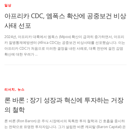
일상
아프리카 CDC, 엠폭스 확산에 공중보건 비상
사태 선포
2024년, 아프리카 대륙에서 엠폭스 (Mpox) 확산이 급격히 증가하면서, 아프리
카 질병통제예방센터 (Africa CDC)는 공중보건 비상사태를 선포했습니다. 이는
아프리카 CDC가 처음으로 이러한 결정을 내린 사례로, 대륙 전반에 걸친 감염
확산에 대한 우려가 …
리서치, 뉴스
론 바론 : 장기 성장과 혁신에 투자하는 거장
의 철학
론 바론 (Ron Baron) 은 주식 시장에서의 독특한 투자 철학과 긴 호흡을 중시하
는 전략으로 유명한 투자자입니다. 그가 설립한 바론 캐피탈 (Baron Capital) 은