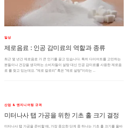
일상
제로음료 : 인공 감미료의 역할과 종류
최근 몇 년간 제로음료 가 큰 인기를 끌고 있습니다. 특히 다이어트를 고민하는
분들이나 건강을 생각하는 소비자들이 설탕 대신 인공 감미료를 사용한 제로음
료 를 찾고 있는데요. “제로 칼로리” 혹은 “제로 설탕”이라는 …
산업 & 엔지니어링 규격
미터나사 탭 가공을 위한 기초 홀 크기 결정
미터나사 탭 가공을 준비할 때, 가장 중요한 단계 중 하나는 기초 홀 크기를 올바