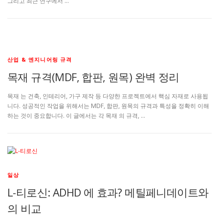
그리고 최근 연구에서 …
산업 & 엔지니어링 규격
목재 규격(MDF, 합판, 원목) 완벽 정리
목재 는 건축, 인테리어, 가구 제작 등 다양한 프로젝트에서 핵심 자재로 사용됩
니다. 성공적인 작업을 위해서는 MDF, 합판, 원목의 규격과 특성을 정확히 이해
하는 것이 중요합니다. 이 글에서는 각 목재 의 규격, …
일상
L-티로신: ADHD 에 효과? 메틸페니데이트와
의 비교