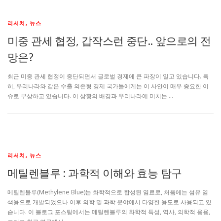
리서치, 뉴스
미중 관세 협정, 갑작스런 중단.. 앞으로의 전
망은?
최근 미중 관세 협정이 중단되면서 글로벌 경제에 큰 파장이 일고 있습니다. 특
히, 우리나라와 같은 수출 의존형 경제 국가들에게는 이 사안이 매우 중요한 이
슈로 부상하고 있습니다. 이 상황의 배경과 우리나라에 미치는 …
리서치, 뉴스
메틸렌블루 : 과학적 이해와 효능 탐구
메틸렌블루(Methylene Blue)는 화학적으로 합성된 염료로, 처음에는 섬유 염
색용으로 개발되었으나 이후 의학 및 과학 분야에서 다양한 용도로 사용되고 있
습니다. 이 블로그 포스팅에서는 메틸렌블루의 화학적 특성, 역사, 의학적 응용,