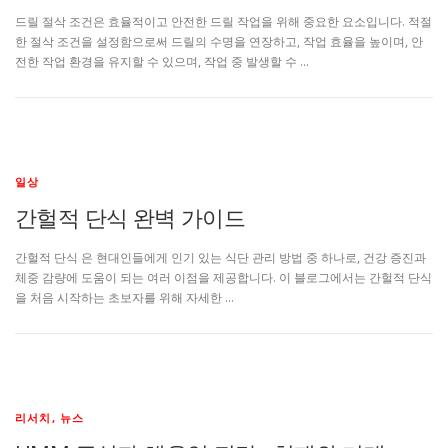
드릴 절삭 조건은 효율적이고 안전한 드릴 작업을 위해 중요한 요소입니다. 적절
한 절삭 조건을 설정함으로써 드릴의 수명을 연장하고, 작업 효율을 높이며, 안
전한 작업 환경을 유지할 수 있으며, 작업 중 발생할 수 …
일상
간헐적 단식 완벽 가이드
간헐적 단식 은 현대인들에게 인기 있는 식단 관리 방법 중 하나로, 건강 증진과
체중 감량에 도움이 되는 여러 이점을 제공합니다. 이 블로그에서는 간헐적 단식
을 처음 시작하는 초보자를 위해 자세한 …
리서치, 뉴스