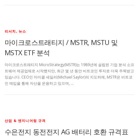
리서치, 뉴스
마이크로스트래티지 / MSTR, MSTU 및
MSTX ETF 분석
마이크로스트래티지 MicroStrategy(MSTR)는 1989년에 설립된 기업 분석 소프
트웨어 제공업체로 시작했지만, 최근 몇 년 동안 비트코인 투자로 더욱 주목받고
있습니다. CEO인 마이클 세일러(Michael Saylor)의 지도하에, MSTR은 비트코
인 매입을 통해 자산을 운용하고 있으며, …
산업 & 엔지니어링 규격
수은전지 동전전지 AG 배터리 호환 규격표