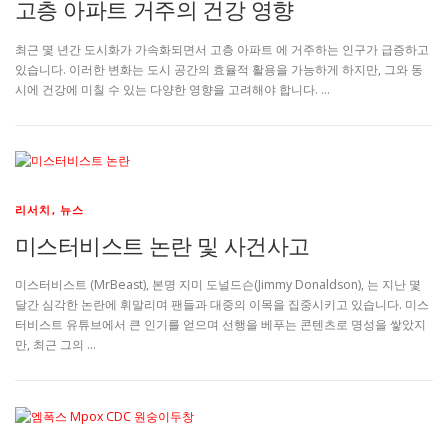
고층 아파트 거주의 건강 영향
최근 몇 년간 도시화가 가속화되면서 고층 아파트 에 거주하는 인구가 급증하고
있습니다. 이러한 변화는 도시 공간의 효율적 활용을 가능하게 하지만, 그와 동
시에 건강에 미칠 수 있는 다양한 영향을 고려해야 합니다. …
리서치, 뉴스
미스터비스트 논란 및 사건사고
미스터비스트 (MrBeast), 본명 지미 도널드슨(Jimmy Donaldson), 는 지난 몇
달간 심각한 논란에 휘말리며 팬들과 대중의 이목을 집중시키고 있습니다. 미스
터비스트 유튜브에서 큰 인기를 얻으며 선행을 베푸는 콘텐츠로 명성을 쌓았지
만, 최근 그의 …