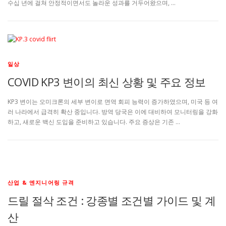
수십 년에 걸쳐 안정적이면서도 놀라운 성과를 거두어왔으며, …
일상
COVID KP3 변이의 최신 상황 및 주요 정보
KP3 변이는 오미크론의 세부 변이로 면역 회피 능력이 증가하였으며, 미국 등 여
러 나라에서 급격히 확산 중입니다. 방역 당국은 이에 대비하여 모니터링을 강화
하고, 새로운 백신 도입을 준비하고 있습니다. 주요 증상은 기존 …
산업 & 엔지니어링 규격
드릴 절삭 조건 : 강종별 조건별 가이드 및 계
산