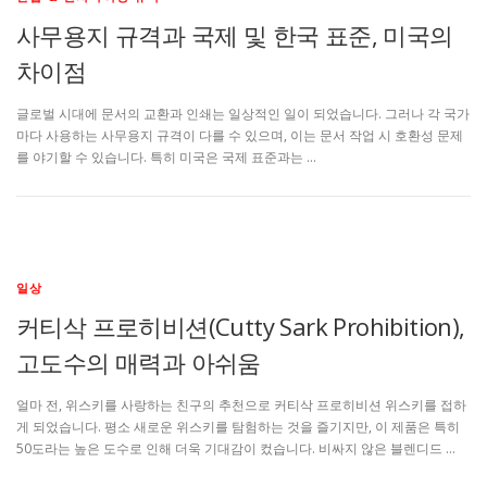
사무용지 규격과 국제 및 한국 표준, 미국의
차이점
글로벌 시대에 문서의 교환과 인쇄는 일상적인 일이 되었습니다. 그러나 각 국가
마다 사용하는 사무용지 규격이 다를 수 있으며, 이는 문서 작업 시 호환성 문제
를 야기할 수 있습니다. 특히 미국은 국제 표준과는 …
일상
커티삭 프로히비션(Cutty Sark Prohibition),
고도수의 매력과 아쉬움
얼마 전, 위스키를 사랑하는 친구의 추천으로 커티삭 프로히비션 위스키를 접하
게 되었습니다. 평소 새로운 위스키를 탐험하는 것을 즐기지만, 이 제품은 특히
50도라는 높은 도수로 인해 더욱 기대감이 컸습니다. 비싸지 않은 블렌디드 …