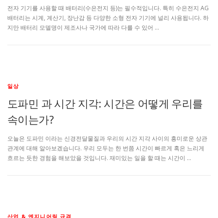
전자 기기를 사용할 때 배터리(수은전지 등)는 필수적입니다. 특히 수은전지 AG
배터리는 시계, 계산기, 장난감 등 다양한 소형 전자 기기에 널리 사용됩니다. 하
지만 배터리 모델명이 제조사나 국가에 따라 다를 수 있어 …
일상
도파민 과 시간 지각: 시간은 어떻게 우리를
속이는가?
오늘은 도파민 이라는 신경전달물질과 우리의 시간 지각 사이의 흥미로운 상관
관계에 대해 알아보겠습니다. 우리 모두는 한 번쯤 시간이 빠르게 혹은 느리게
흐르는 듯한 경험을 해보았을 것입니다. 재미있는 일을 할 때는 시간이 …
산업 & 엔지니어링 규격