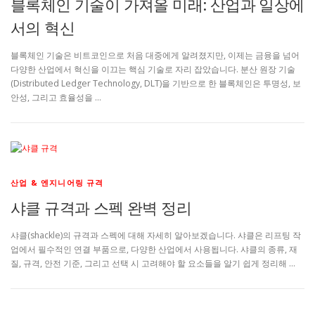
블록체인 기술이 가져올 미래: 산업과 일상에
서의 혁신
블록체인 기술은 비트코인으로 처음 대중에게 알려졌지만, 이제는 금융을 넘어
다양한 산업에서 혁신을 이끄는 핵심 기술로 자리 잡았습니다. 분산 원장 기술
(Distributed Ledger Technology, DLT)을 기반으로 한 블록체인은 투명성, 보
안성, 그리고 효율성을 …
산업 & 엔지니어링 규격
샤클 규격과 스펙 완벽 정리
샤클(shackle)의 규격과 스펙에 대해 자세히 알아보겠습니다. 샤클은 리프팅 작
업에서 필수적인 연결 부품으로, 다양한 산업에서 사용됩니다. 샤클의 종류, 재
질, 규격, 안전 기준, 그리고 선택 시 고려해야 할 요소들을 알기 쉽게 정리해 …