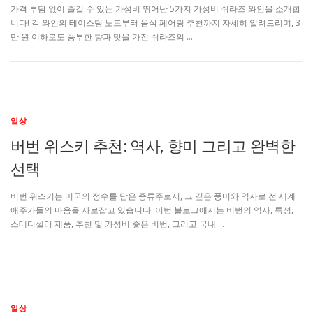
가격 부담 없이 즐길 수 있는 가성비 뛰어난 5가지 가성비 쉬라즈 와인을 소개합
니다! 각 와인의 테이스팅 노트부터 음식 페어링 추천까지 자세히 알려드리며, 3
만 원 이하로도 풍부한 향과 맛을 가진 쉬라즈의 …
일상
버번 위스키 추천: 역사, 향미 그리고 완벽한
선택
버번 위스키는 미국의 정수를 담은 증류주로서, 그 깊은 풍미와 역사로 전 세계
애주가들의 마음을 사로잡고 있습니다. 이번 블로그에서는 버번의 역사, 특성,
스테디셀러 제품, 추천 및 가성비 좋은 버번, 그리고 국내 …
일상