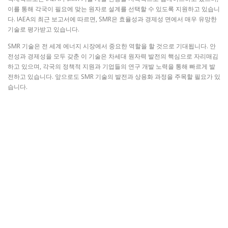
이를 통해 각국이 필요에 맞는 원자로 설계를 선택할 수 있도록 지원하고 있습니
다. IAEA의 최근 보고서에 따르면, SMR은 효율성과 경제성 면에서 매우 유망한
기술로 평가받고 있습니다.
SMR 기술은 전 세계 에너지 시장에서 중요한 역할을 할 것으로 기대됩니다. 안
전성과 경제성을 모두 갖춘 이 기술은 차세대 원자력 발전의 핵심으로 자리매김
하고 있으며, 각국의 정책적 지원과 기업들의 연구 개발 노력을 통해 빠르게 발
전하고 있습니다. 앞으로도 SMR 기술의 발전과 상용화 과정을 주목할 필요가 있
습니다.