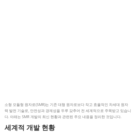
소형 모듈형 원자로(SMR)는 기존 대형 원자로보다 작고 효율적인 차세대 원자
력 발전 기술로, 안전성과 경제성을 두루 갖추어 전 세계적으로 주목받고 있습니
다. 아래는 SMR 개발의 최신 현황과 관련된 주요 내용을 정리한 것입니다.
세계적 개발 현황