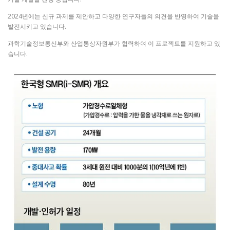
2024년에는 신규 과제를 제안하고 다양한 연구자들의 의견을 반영하여 기술을
발전시키고 있습니다.
과학기술정보통신부와 산업통상자원부가 협력하여 이 프로젝트를 지원하고 있
습니다​.