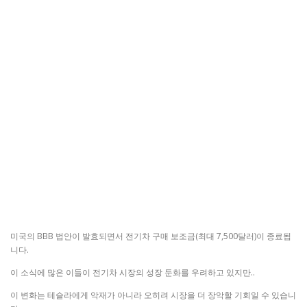
미국의 BBB 법안이 발효되면서 전기차 구매 보조금(최대 7,500달러)이 종료됩
니다.
이 소식에 많은 이들이 전기차 시장의 성장 둔화를 우려하고 있지만..
이 변화는 테슬라에게 악재가 아니라 오히려 시장을 더 장악할 기회일 수 있습니