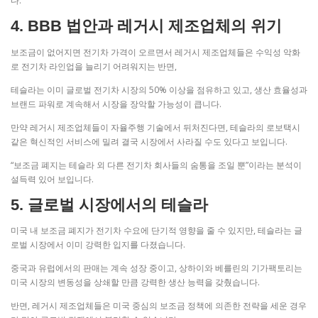
다.
4. BBB 법안과 레거시 제조업체의 위기
보조금이 없어지면 전기차 가격이 오르면서 레거시 제조업체들은 수익성 악화
로 전기차 라인업을 늘리기 어려워지는 반면,
테슬라는 이미 글로벌 전기차 시장의 50% 이상을 점유하고 있고, 생산 효율성과
브랜드 파워로 계속해서 시장을 장악할 가능성이 큽니다.
만약 레거시 제조업체들이 자율주행 기술에서 뒤처진다면, 테슬라의 로보택시
같은 혁신적인 서비스에 밀려 결국 시장에서 사라질 수도 있다고 보입니다.
“보조금 폐지는 테슬라 외 다른 전기차 회사들의 숨통을 조일 뿐”이라는 분석이
설득력 있어 보입니다.
5. 글로벌 시장에서의 테슬라
미국 내 보조금 폐지가 전기차 수요에 단기적 영향을 줄 수 있지만, 테슬라는 글
로벌 시장에서 이미 강력한 입지를 다졌습니다.
중국과 유럽에서의 판매는 계속 성장 중이고, 상하이와 베를린의 기가팩토리는
미국 시장의 변동성을 상쇄할 만큼 강력한 생산 능력을 갖췄습니다.
반면, 레거시 제조업체들은 미국 중심의 보조금 정책에 의존한 전략을 세운 경우