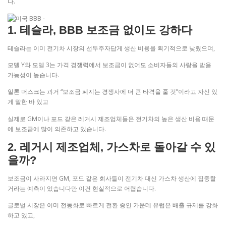
다.
1. 테슬라, BBB 보조금 없이도 강하다
테슬라는 이미 전기차 시장의 선두주자답게 생산 비용을 획기적으로 낮췄으며,
모델 Y와 모델 3는 가격 경쟁력에서 보조금이 없어도 소비자들의 사랑을 받을
가능성이 높습니다.
일론 머스크는 과거 “보조금 폐지는 경쟁사에 더 큰 타격을 줄 것”이라고 자신 있
게 말한 바 있고
실제로 GM이나 포드 같은 레거시 제조업체들은 전기차의 높은 생산 비용 때문
에 보조금에 많이 의존하고 있습니다.
2. 레거시 제조업체, 가스차로 돌아갈 수 있
을까?
보조금이 사라지면 GM, 포드 같은 회사들이 전기차 대신 가스차 생산에 집중할
거라는 예측이 있습니다만 이건 현실적으로 어렵습니다.
글로벌 시장은 이미 전동화로 빠르게 전환 중인 가운데 유럽은 배출 규제를 강화
하고 있고,