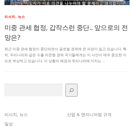
리서치, 뉴스
미중 관세 협정, 갑작스런 중단.. 앞으로의 전
망은?
최근 미중 관세 협정이 중단되면서 글로벌 경제에 큰 파장이 일고 있습니다. 특
히, 우리나라와 같은 수출 의존형 경제 국가들에게는 이 사안이 매우 중요한 이
슈로 부상하고 있습니다. 이 상황의 배경과 우리나라에 미치는 …
검색
리서치, 뉴스
산업 & 엔지니어링 규격
일상