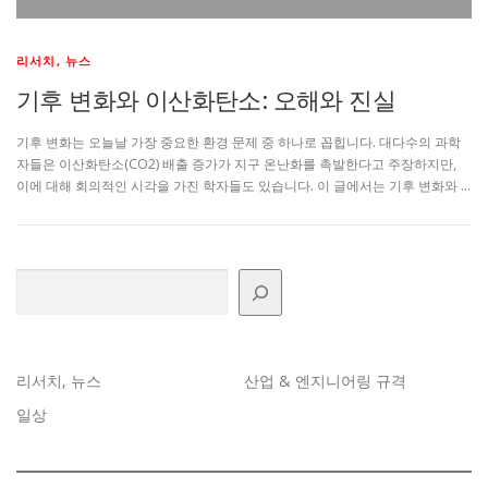
리서치, 뉴스
기후 변화와 이산화탄소: 오해와 진실
기후 변화는 오늘날 가장 중요한 환경 문제 중 하나로 꼽힙니다. 대다수의 과학
자들은 이산화탄소(CO2) 배출 증가가 지구 온난화를 촉발한다고 주장하지만,
이에 대해 회의적인 시각을 가진 학자들도 있습니다. 이 글에서는 기후 변화와 …
검색
리서치, 뉴스
산업 & 엔지니어링 규격
일상