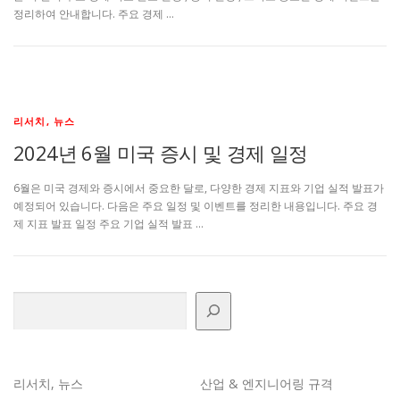
정리하여 안내합니다. 주요 경제 …
리서치, 뉴스
2024년 6월 미국 증시 및 경제 일정
6월은 미국 경제와 증시에서 중요한 달로, 다양한 경제 지표와 기업 실적 발표가
예정되어 있습니다. 다음은 주요 일정 및 이벤트를 정리한 내용입니다. 주요 경
제 지표 발표 일정 주요 기업 실적 발표 …
검색
리서치, 뉴스
산업 & 엔지니어링 규격