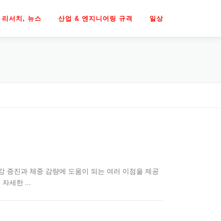
리서치, 뉴스
산업 & 엔지니어링 규격
일상
건강 증진과 체중 감량에 도움이 되는 여러 이점을 제공
 자세한 …