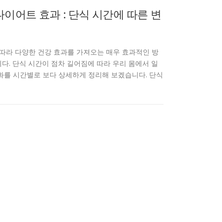
다이어트 효과 : 단식 시간에 따른 변
 따라 다양한 건강 효과를 가져오는 매우 효과적인 방
다. 단식 시간이 점차 길어짐에 따라 우리 몸에서 일
화를 시간별로 보다 상세하게 정리해 보겠습니다. 단식