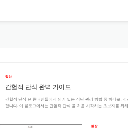
일상
간헐적 단식 완벽 가이드
간헐적 단식 은 현대인들에게 인기 있는 식단 관리 방법 중 하나로, 
합니다. 이 블로그에서는 간헐적 단식 을 처음 시작하는 초보자를 위해
일상