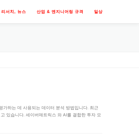
리서치, 뉴스
산업 & 엔지니어링 규격
일상
를 평가하는 데 사용되는 데이터 분석 방법입니다. 최근
고 있습니다. 세이버매트릭스 와 AI를 결합한 투자 모