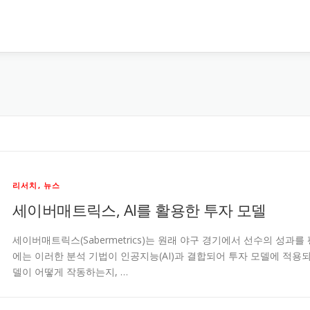
리서치, 뉴스
세이버매트릭스, AI를 활용한 투자 모델
세이버매트릭스(Sabermetrics)는 원래 야구 경기에서 선수의 성과
에는 이러한 분석 기법이 인공지능(AI)과 결합되어 투자 모델에 적용되
델이 어떻게 작동하는지, …