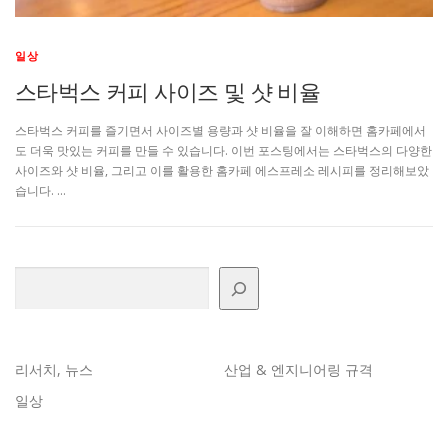
일상
스타벅스 커피 사이즈 및 샷 비율
스타벅스 커피를 즐기면서 사이즈별 용량과 샷 비율을 잘 이해하면 홈카페에서
도 더욱 맛있는 커피를 만들 수 있습니다. 이번 포스팅에서는 스타벅스의 다양한
사이즈와 샷 비율, 그리고 이를 활용한 홈카페 에스프레소 레시피를 정리해보았
습니다. …
검색
리서치, 뉴스
산업 & 엔지니어링 규격
일상