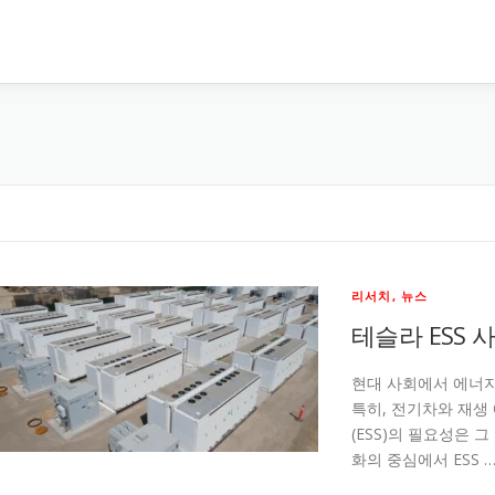
리서치, 뉴스
테슬라 ESS 
현대 사회에서 에너지
특히, 전기차와 재생
(ESS)의 필요성은 
화의 중심에서 ESS 