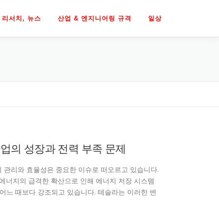
리서치, 뉴스
산업 & 엔지니어링 규격
일상
사업의 성장과 전력 부족 문제
 관리와 효율성은 중요한 이슈로 떠오르고 있습니다.
 에너지의 급격한 확산으로 인해 에너지 저장 시스템
그 어느 때보다 강조되고 있습니다. 테슬라는 이러한 변
…