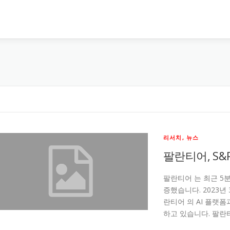
리서치, 뉴스
팔란티어, S&
팔란티어 는 최근 5
증했습니다. 2023년
란티어 의 AI 플랫
하고 있습니다. 팔란티