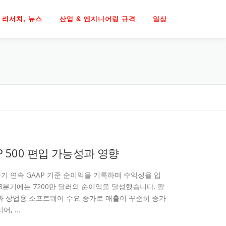
리서치, 뉴스
산업 & 엔지니어링 규격
일상
P 500 편입 가능성과 영향
분기 연속 GAAP 기준 순이익을 기록하며 수익성을 입
 3분기에는 7200만 달러의 순이익을 달성했습니다. 팔
폼과 상업용 소프트웨어 수요 증가로 매출이 꾸준히 증가
어, …