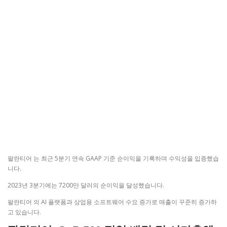
팔란티어 는 최근 5분기 연속 GAAP 기준 순이익을 기록하며 수익성을 입증했습
니다.
2023년 3분기에는 7200만 달러의 순이익을 달성했습니다.
팔란티어 의 AI 플랫폼과 상업용 소프트웨어 수요 증가로 매출이 꾸준히 증가하
고 있습니다.