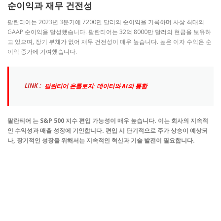
순이익과 재무 건전성
팔란티어는 2023년 3분기에 7200만 달러의 순이익을 기록하며 사상 최대의
GAAP 순이익을 달성했습니다. 팔란티어는 32억 8000만 달러의 현금을 보유하
고 있으며, 장기 부채가 없어 재무 건전성이 매우 높습니다. 높은 이자 수익은 순
이익 증가에 기여했습니다.
LINK :
팔란티어 온톨로지: 데이터와 AI의 통합
팔란티어 는 S&P 500 지수 편입 가능성이 매우 높습니다. 이는 회사의 지속적
인 수익성과 매출 성장에 기인합니다. 편입 시 단기적으로 주가 상승이 예상되
나, 장기적인 성장을 위해서는 지속적인 혁신과 기술 발전이 필요합니다.