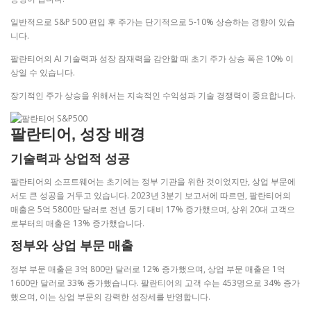
일반적으로 S&P 500 편입 후 주가는 단기적으로 5-10% 상승하는 경향이 있습
니다​.
팔란티어의 AI 기술력과 성장 잠재력을 감안할 때 초기 주가 상승 폭은 10% 이
상일 수 있습니다.
장기적인 주가 상승을 위해서는 지속적인 수익성과 기술 경쟁력이 중요합니다.
팔란티어, 성장 배경
기술력과 상업적 성공
팔란티어의 소프트웨어는 초기에는 정부 기관을 위한 것이었지만, 상업 부문에
서도 큰 성공을 거두고 있습니다. 2023년 3분기 보고서에 따르면, 팔란티어의
매출은 5억 5800만 달러로 전년 동기 대비 17% 증가했으며, 상위 20대 고객으
로부터의 매출은 13% 증가했습니다.
정부와 상업 부문 매출
정부 부문 매출은 3억 800만 달러로 12% 증가했으며, 상업 부문 매출은 1억
1600만 달러로 33% 증가했습니다. 팔란티어의 고객 수는 453명으로 34% 증가
했으며, 이는 상업 부문의 강력한 성장세를 반영합니다.