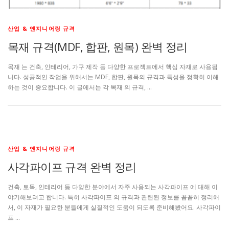
산업 & 엔지니어링 규격
목재 규격(MDF, 합판, 원목) 완벽 정리
목재 는 건축, 인테리어, 가구 제작 등 다양한 프로젝트에서 핵심 자재로 사용됩
니다. 성공적인 작업을 위해서는 MDF, 합판, 원목의 규격과 특성을 정확히 이해
하는 것이 중요합니다. 이 글에서는 각 목재 의 규격, …
산업 & 엔지니어링 규격
사각파이프 규격 완벽 정리
건축, 토목, 인테리어 등 다양한 분야에서 자주 사용되는 사각파이프 에 대해 이
야기해보려고 합니다. 특히 사각파이프 의 규격과 관련된 정보를 꼼꼼히 정리해
서, 이 자재가 필요한 분들에게 실질적인 도움이 되도록 준비해봤어요. 사각파이
프 …