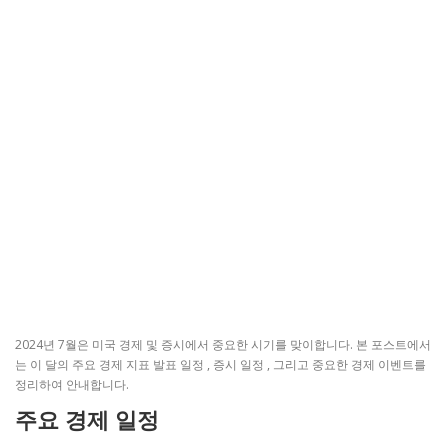
2024년 7월은 미국 경제 및 증시에서 중요한 시기를 맞이합니다. 본 포스트에서
는 이 달의 주요 경제 지표 발표 일정 , 증시 일정 , 그리고 중요한 경제 이벤트를
정리하여 안내합니다.
주요 경제 일정