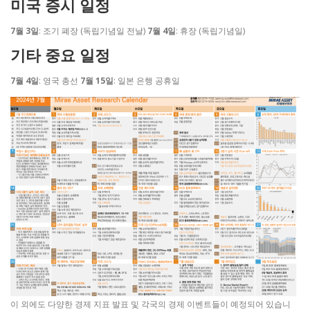
미국 증시 일정
7월 3일
: 조기 폐장 (독립기념일 전날)
7월 4일
: 휴장 (독립기념일)
기타 중요 일정
7월 4일
: 영국 총선
7월 15일
: 일본 은행 공휴일
이 외에도 다양한 경제 지표 발표 및 각국의 경제 이벤트들이 예정되어 있습니