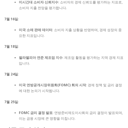
미시간대 소비자 신뢰지수
: 소비자의 경제 신뢰도를 평가하는 지표로,
소비자 지출 전망을 평가합니다.
7월 16일
:
미국 소매 판매 데이터
: 소비자 지출 상황을 반영하며, 경제 성장의 중
요한 지표입니다.
7월 18일
:
필라델피아 연준 제조업 지수
: 제조업 활동을 평가하는 지역 경제 지표
입니다.
7월 24일
:
미국 연방공개시장위원회(FOMC) 회의 시작
: 경제 정책 및 금리 결정
에 대한 논의가 시작됩니다.
7월 25일
:
FOMC 금리 결정 발표
: 연방준비제도이사회의 금리 결정이 발표되며,
이는 금융 시장에 큰 영향을 미칩니다.