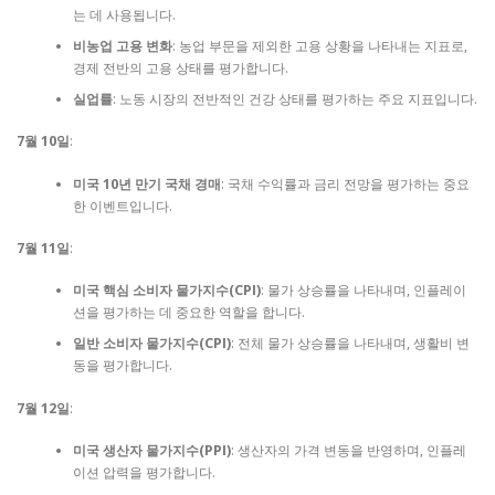
는 데 사용됩니다.
비농업 고용 변화
: 농업 부문을 제외한 고용 상황을 나타내는 지표로,
경제 전반의 고용 상태를 평가합니다.
실업률
: 노동 시장의 전반적인 건강 상태를 평가하는 주요 지표입니다.
7월 10일
:
미국 10년 만기 국채 경매
: 국채 수익률과 금리 전망을 평가하는 중요
한 이벤트입니다.
7월 11일
:
미국 핵심 소비자 물가지수(CPI)
: 물가 상승률을 나타내며, 인플레이
션을 평가하는 데 중요한 역할을 합니다.
일반 소비자 물가지수(CPI)
: 전체 물가 상승률을 나타내며, 생활비 변
동을 평가합니다.
7월 12일
:
미국 생산자 물가지수(PPI)
: 생산자의 가격 변동을 반영하며, 인플레
이션 압력을 평가합니다.